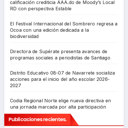
calificación crediticia AAA.do de Moody’s Local
RD con perspectiva Estable
El Festival Internacional del Sombrero regresa a
Ocoa con una edición dedicada a la
biodiversidad
Directora de Supérate presenta avances de
programas sociales a periodistas de Santiago
Distrito Educativo 08-07 de Navarrete socializa
acciones para el inicio del año escolar 2026-
2027
Codia Regional Norte elige nueva directiva en
una jornada marcada por alta participación
Publicaciones recientes.