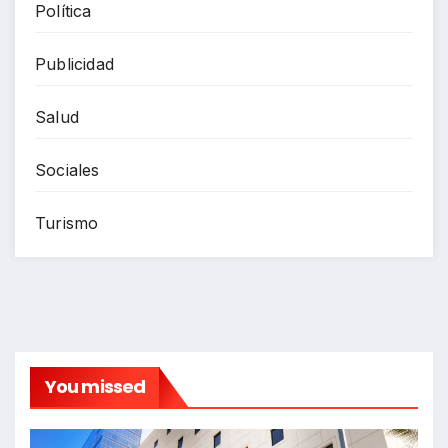
Política
Publicidad
Salud
Sociales
Turismo
You missed