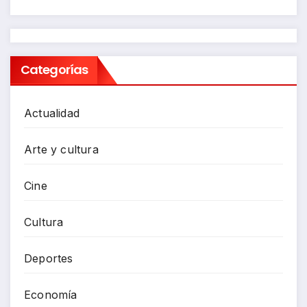
Categorías
Actualidad
Arte y cultura
Cine
Cultura
Deportes
Economía