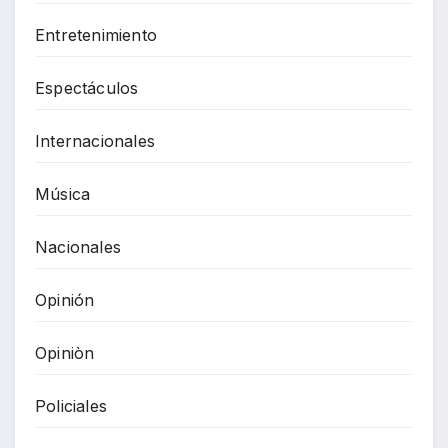
Entretenimiento
Espectáculos
Internacionales
Música
Nacionales
Opinión
Opiniòn
Policiales