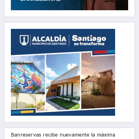
Banreservas recibe nuevamente la máxima